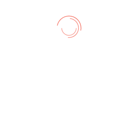
zungsbedingungen
,
Datenschutz