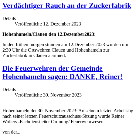
Verdächtiger Rauch an der Zuckerfabrik
Details
Veröffentlicht: 12. Dezember 2023
Hohenhameln/Clauen den 12.Dezember2023:
In den frühen morgen stunden am 12.Dezember 2023 wurden um
2:30 Uhr die Ortswehren Clauen und Hohenhameln zur
Zuckerfabrik in Clauen alarmiert.
Die Feuerwehren der Gemeinde
Hohenhameln sagen: DANKE, Reiner!
Details
Veröffentlicht: 30. November 2023
Hohenhameln,den30. November 2023: An seinem letzten Arbeitstag
nach seiner letzten Feuerschutzausschuss-Sitzung wurde Reiner
Wolters -Fachdienstleiter Ordnung/ Feuerwehrwesen
von der...