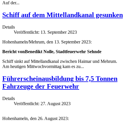
Auf der...
Schiff auf dem Mittellandkanal gesunken
Details
Veröffentlicht: 13. September 2023
Hohenhameln/Mehrum, den 13. September 2023:
Bericht von
Benedikt Nolle, Stadtfeuerwehr Sehnd
e
Schiff sinkt auf Mittellandkana
l zwischen Haimar und Mehrum.
Am heutigen Mittwoch
vormittag kam es zu
...
Führerscheinausbildung bis 7,5 Tonnen
Fahrzeuge der Feuerwehr
Details
Veröffentlicht: 27. August 2023
Hohenhameln, den 26. August 2023: