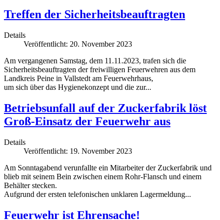
Treffen der Sicherheitsbeauftragten
Details
Veröffentlicht: 20. November 2023
Am vergangenen Samstag, dem 11.11.2023, trafen sich die
Sicherheitsbeauftragten der freiwilligen Feuerwehren aus dem
Landkreis Peine in Vallstedt am Feuerwehrhaus,
um sich über das Hygienekonzept und die zur...
Betriebsunfall auf der Zuckerfabrik löst
Groß-Einsatz der Feuerwehr aus
Details
Veröffentlicht: 19. November 2023
Am Sonntagabend verunfallte ein Mitarbeiter der Zuckerfabrik und
blieb mit seinem Bein zwischen einem Rohr-Flansch und einem
Behälter stecken.
Aufgrund der ersten telefonischen unklaren Lagermeldung...
Feuerwehr ist Ehrensache!