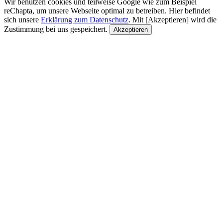
Wir benutzen cookies und teilweise Google wie zum Beispiel
reChapta, um unsere Webseite optimal zu betreiben. Hier befindet
sich unsere
Erklärung zum Datenschutz
. Mit [Akzeptieren] wird die
Zustimmung bei uns gespeichert.
Akzeptieren