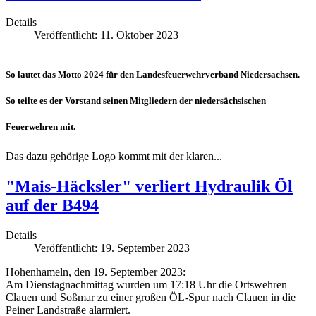
Details
Veröffentlicht: 11. Oktober 2023
So lautet das Motto 2024 für den Landesfeuerwehrverband Niedersachsen.
So teilte es der Vorstand seinen Mitgliedern der niedersächsischen
Feuerwehren mit.
Das dazu gehörige Logo kommt mit der klaren...
"Mais-Häcksler" verliert Hydraulik Öl
auf der B494
Details
Veröffentlicht: 19. September 2023
Hohenhameln, den 19. September 2023:
Am Dienstagnachmittag wurden um 17:18 Uhr die Ortswehren
Clauen und Soßmar zu einer großen ÖL-Spur nach Clauen in die
Peiner Landstraße alarmiert.