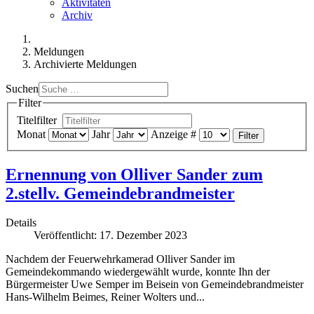
Aktivitäten
Archiv
Meldungen
Archivierte Meldungen
Suchen
Filter
Titelfilter
Monat
Jahr
Anzeige #
Filter
Ernennung von Olliver Sander zum
2.stellv. Gemeindebrandmeister
Details
Veröffentlicht: 17. Dezember 2023
Nachdem der Feuerwehrkamerad Olliver Sander im
Gemeindekommando wiedergewählt wurde, konnte Ihn der
Bürgermeister Uwe Semper im Beisein von Gemeindebrandmeister
Hans-Wilhelm Beimes, Reiner Wolters und...