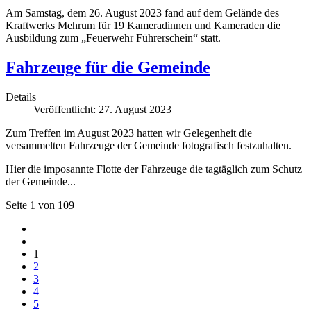
Am Samstag, dem 26. August 2023 fand auf dem Gelände des
Kraftwerks Mehrum für 19 Kameradinnen und Kameraden die
Ausbildung zum „Feuerwehr Führerschein“ statt.
Fahrzeuge für die Gemeinde
Details
Veröffentlicht: 27. August 2023
Zum Treffen im August 2023 hatten wir Gelegenheit die
versammelten Fahrzeuge der Gemeinde fotografisch festzuhalten.
Hier die imposannte Flotte der Fahrzeuge die tagtäglich zum Schutz
der Gemeinde...
Seite 1 von 109
1
2
3
4
5