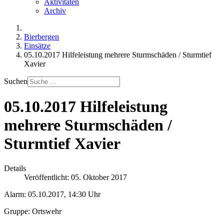
Aktivitäten
Archiv
Bierbergen
Einsätze
05.10.2017 Hilfeleistung mehrere Sturmschäden / Sturmtief
Xavier
Suchen
05.10.2017 Hilfeleistung
mehrere Sturmschäden /
Sturmtief Xavier
Details
Veröffentlicht: 05. Oktober 2017
Alarm: 05.10.2017, 14:30 Uhr
Gruppe: Ortswehr