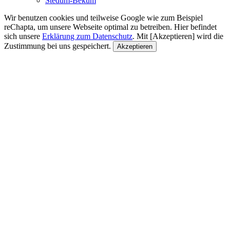
Stedum-Bekum
Wir benutzen cookies und teilweise Google wie zum Beispiel
reChapta, um unsere Webseite optimal zu betreiben. Hier befindet
sich unsere
Erklärung zum Datenschutz
. Mit [Akzeptieren] wird die
Zustimmung bei uns gespeichert.
Akzeptieren