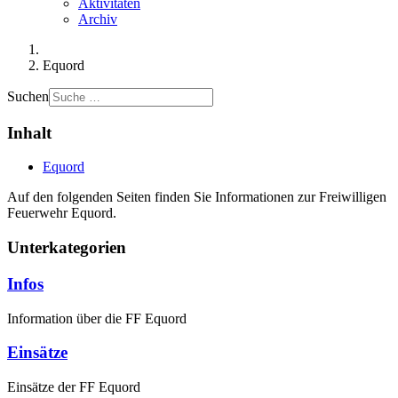
Aktivitäten
Archiv
Equord
Suchen
Inhalt
Equord
Auf den folgenden Seiten finden Sie Informationen zur Freiwilligen
Feuerwehr Equord.
Unterkategorien
Infos
Information über die FF Equord
Einsätze
Einsätze der FF Equord