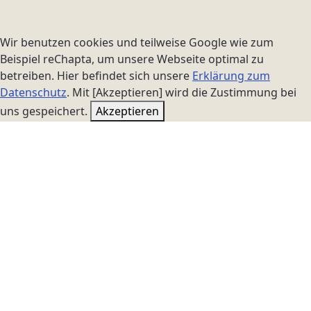
Wir benutzen cookies und teilweise Google wie zum
Beispiel reChapta, um unsere Webseite optimal zu
betreiben. Hier befindet sich unsere
Erklärung zum
Datenschutz
. Mit [Akzeptieren] wird die Zustimmung bei
uns gespeichert.
Akzeptieren