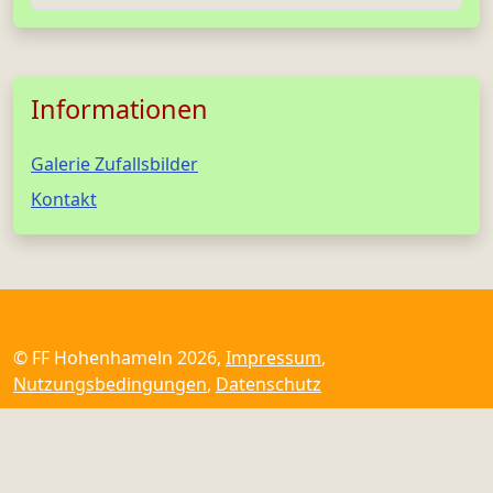
Informationen
Galerie Zufallsbilder
Kontakt
© FF Hohenhameln 2026,
Impressum
,
Nutzungsbedingungen
,
Datenschutz