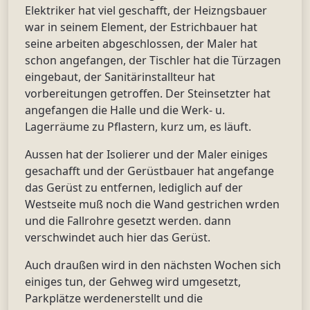
Elektriker hat viel geschafft, der Heizngsbauer
war in seinem Element, der Estrichbauer hat
seine arbeiten abgeschlossen, der Maler hat
schon angefangen, der Tischler hat die Türzagen
eingebaut, der Sanitärinstallteur hat
vorbereitungen getroffen. Der Steinsetzter hat
angefangen die Halle und die Werk- u.
Lagerräume zu Pflastern, kurz um, es läuft.
Aussen hat der Isolierer und der Maler einiges
gesachafft und der Gerüstbauer hat angefange
das Gerüst zu entfernen, lediglich auf der
Westseite muß noch die Wand gestrichen wrden
und die Fallrohre gesetzt werden. dann
verschwindet auch hier das Gerüst.
Auch draußen wird in den nächsten Wochen sich
einiges tun, der Gehweg wird umgesetzt,
Parkplätze werdenerstellt und die