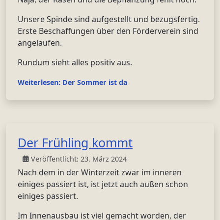
Unsere Spinde sind aufgestellt und bezugsfertig.
Erste Beschaffungen über den Förderverein sind
angelaufen.
Rundum sieht alles positiv aus.
Weiterlesen: Der Sommer ist da
Der Frühling kommt
Veröffentlicht: 23. März 2024
Nach dem in der Winterzeit zwar im inneren
einiges passiert ist, ist jetzt auch außen schon
einiges passiert.
Im Innenausbau ist viel gemacht worden, der