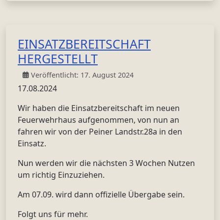
EINSATZBEREITSCHAFT
HERGESTELLT
Veröffentlicht: 17. August 2024
17.08.2024
Wir haben die Einsatzbereitschaft im neuen
Feuerwehrhaus aufgenommen, von nun an
fahren wir von der Peiner Landstr.28a in den
Einsatz.
Nun werden wir die nächsten 3 Wochen Nutzen
um richtig Einzuziehen.
Am 07.09. wird dann offizielle Übergabe sein.
Folgt uns für mehr.