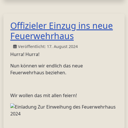
Offizieler Einzug ins neue
Feuerwehrhaus
Veröffentlicht: 17. August 2024
Hurra! Hurra!
Nun können wir endlich das neue
Feuerwehrhaus beziehen.
Wir wollen das mit allen feiern!