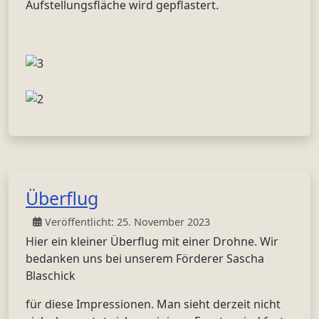
Aufstellungsfläche wird gepflastert.
Überflug
Veröffentlicht: 25. November 2023
Hier ein kleiner Überflug mit einer Drohne. Wir
bedanken uns bei unserem Förderer Sascha
Blaschick
für diese Impressionen. Man sieht derzeit nicht