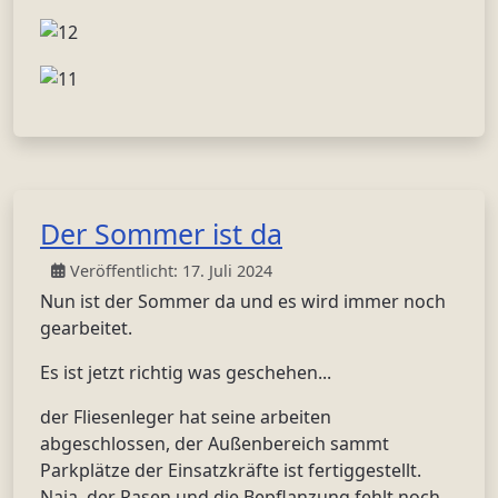
Der Sommer ist da
Veröffentlicht: 17. Juli 2024
Nun ist der Sommer da und es wird immer noch
gearbeitet.
Es ist jetzt richtig was geschehen...
der Fliesenleger hat seine arbeiten
abgeschlossen, der Außenbereich sammt
Parkplätze der Einsatzkräfte ist fertiggestellt.
Naja, der Rasen und die Bepflanzung fehlt noch.