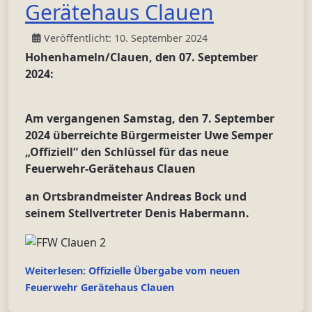
Gerätehaus Clauen
Veröffentlicht: 10. September 2024
Hohenhameln/Clauen, den 07. September
2024:
Am vergangenen Samstag, den 7. September
2024 überreichte Bürgermeister Uwe Semper
„Offiziell“ den Schlüssel für das neue
Feuerwehr-Gerätehaus Clauen
an Ortsbrandmeister Andreas Bock und
seinem Stellvertreter Denis Habermann.
Weiterlesen: Offizielle Übergabe vom neuen
Feuerwehr Gerätehaus Clauen