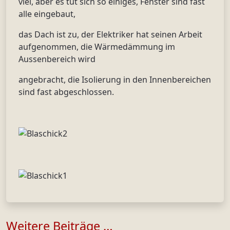
viel, aber es tut sich so einiges, Fenster sind fast
alle eingebaut,
das Dach ist zu, der Elektriker hat seinen Arbeit
aufgenommen, die Wärmedämmung im
Aussenbereich wird
angebracht, die Isolierung in den Innenbereichen
sind fast abgeschlossen.
Weitere Beiträge …