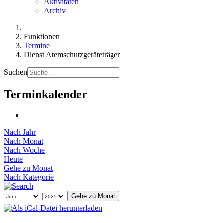
Aktivitäten
Archiv
Funktionen
Termine
Dienst Atemschutzgeräteträger
Suchen
Terminkalender
Nach Jahr
Nach Monat
Nach Woche
Heute
Gehe zu Monat
Nach Kategorie
Gehe zu Monat