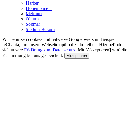
Harber
Hohenhameln
Mehrum
Ohlum
Soßmar
Stedum-Bekum
Wir benutzen cookies und teilweise Google wie zum Beispiel
reChapta, um unsere Webseite optimal zu betreiben. Hier befindet
sich unsere
Erklärung zum Datenschutz
. Mit [Akzeptieren] wird die
Zustimmung bei uns gespeichert.
Akzeptieren