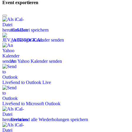
Event exportieren
iCal-Datei speichern
An Google Kalender senden
An Yahoo Kalender senden
Send to Outlook Live
Send to Microsoft Outlook
Event und alle Wiederholungen speichern