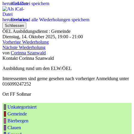
iCal-Datei speichern
Event und alle Wiederholungen speichern
Schliessen
ÖEL Ausbildungsdienst : Gemeinde
Dienstag, 14. Oktober 2025, 19:00 - 21:00
Vorherige Wiederholung
Nächste Wiederholung
von
Corinna Szanwald
Kontakt
Corinna Szanwald
Ausbildung rund um den ELW/ÖEL
Interessenten sind gerne gesehen nach vorheriger Anmeldung unter
016099247252
Ort
FF Soßmar
Unkategorisiert
Gemeinde
Bierbergen
Clauen