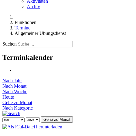
Aktivitäten
Archiv
Funktionen
Termine
Allgemeiner Übungsdienst
Suchen
Terminkalender
Nach Jahr
Nach Monat
Nach Woche
Heute
Gehe zu Monat
Nach Kategorie
Gehe zu Monat