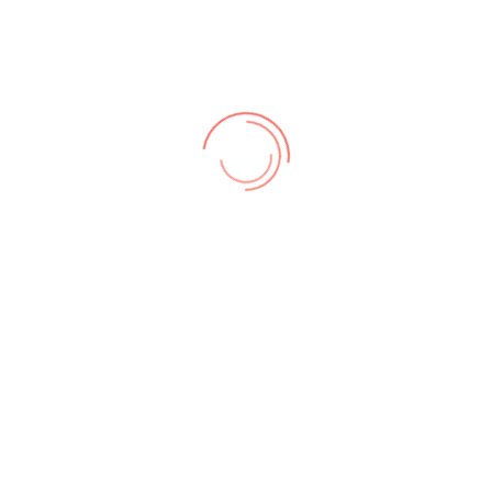
Vergangene Events anzeigen?