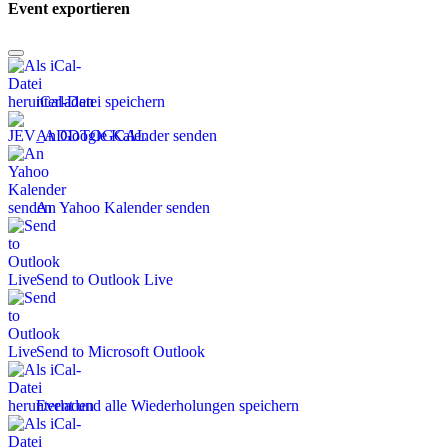
Event exportieren
iCal-Datei speichern
An Google Kalender senden
An Yahoo Kalender senden
Send to Outlook Live
Send to Microsoft Outlook
Event und alle Wiederholungen speichern