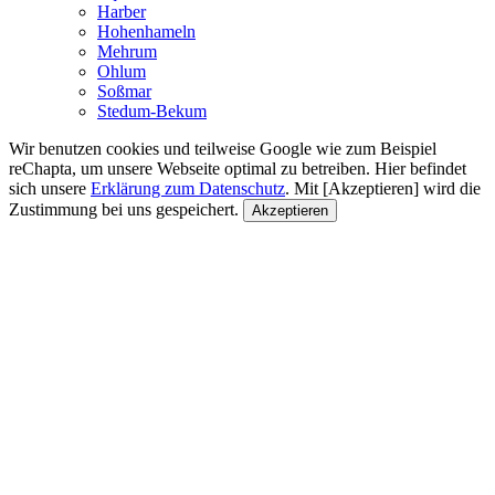
Harber
Hohenhameln
Mehrum
Ohlum
Soßmar
Stedum-Bekum
Wir benutzen cookies und teilweise Google wie zum Beispiel
reChapta, um unsere Webseite optimal zu betreiben. Hier befindet
sich unsere
Erklärung zum Datenschutz
. Mit [Akzeptieren] wird die
Zustimmung bei uns gespeichert.
Akzeptieren