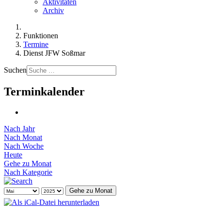
Aktivitäten
Archiv
Funktionen
Termine
Dienst JFW Soßmar
Suchen
Terminkalender
Nach Jahr
Nach Monat
Nach Woche
Heute
Gehe zu Monat
Nach Kategorie
Gehe zu Monat