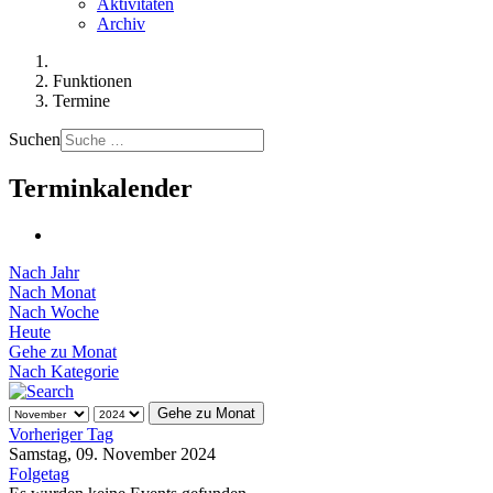
Aktivitäten
Archiv
Funktionen
Termine
Suchen
Terminkalender
Nach Jahr
Nach Monat
Nach Woche
Heute
Gehe zu Monat
Nach Kategorie
Gehe zu Monat
Vorheriger Tag
Samstag, 09. November 2024
Folgetag