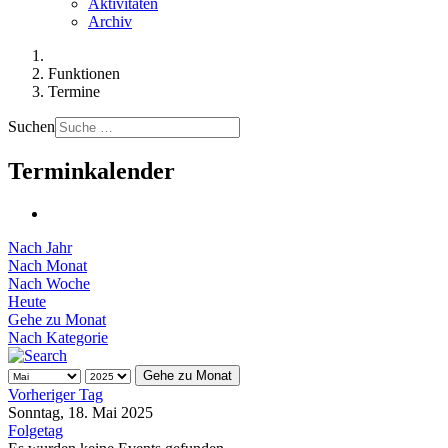
Aktivitäten
Archiv
Funktionen
Termine
Suchen
Terminkalender
Nach Jahr
Nach Monat
Nach Woche
Heute
Gehe zu Monat
Nach Kategorie
Gehe zu Monat
Vorheriger Tag
Sonntag, 18. Mai 2025
Folgetag