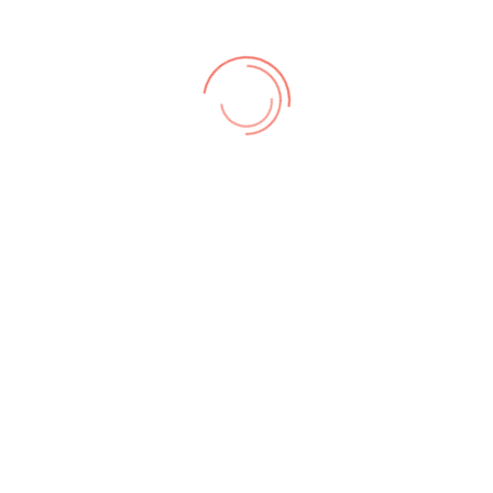
zungsbedingungen
,
Datenschutz