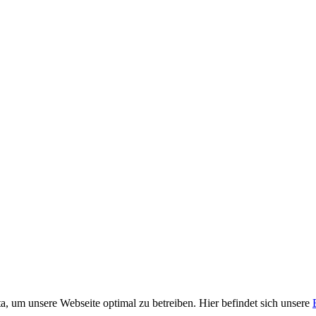
, um unsere Webseite optimal zu betreiben. Hier befindet sich unsere