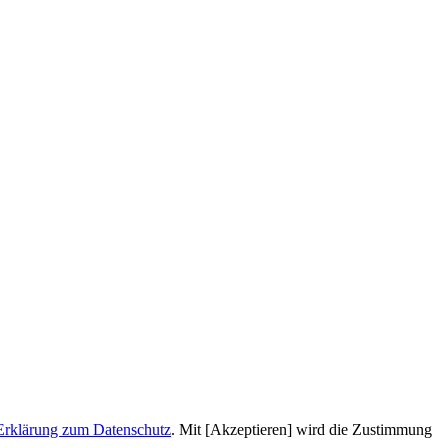
Erklärung zum Datenschutz
. Mit [Akzeptieren] wird die Zustimmung