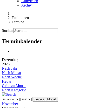
Aktivitäten
Archiv
Funktionen
Termine
Suchen
Terminkalender
Dezember,
2025
Nach Jahr
Nach Monat
Nach Woche
Heute
Gehe zu Monat
Nach Kategorie
Gehe zu Monat
November