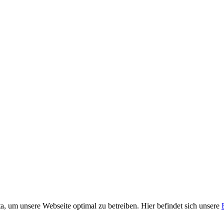
, um unsere Webseite optimal zu betreiben. Hier befindet sich unsere