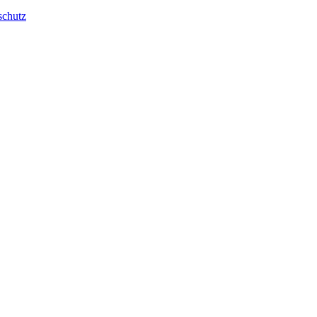
schutz