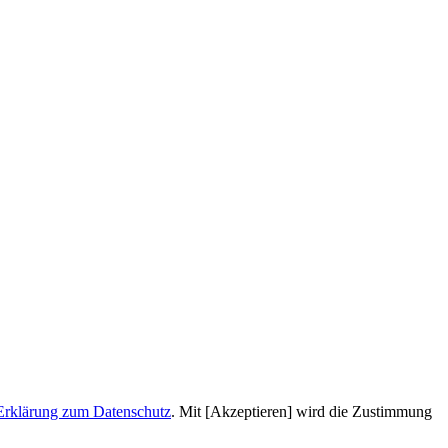
Erklärung zum Datenschutz
. Mit [Akzeptieren] wird die Zustimmung