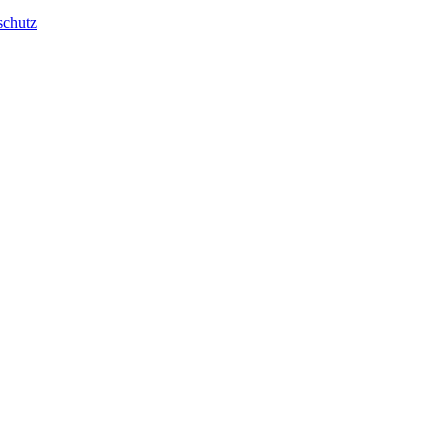
schutz