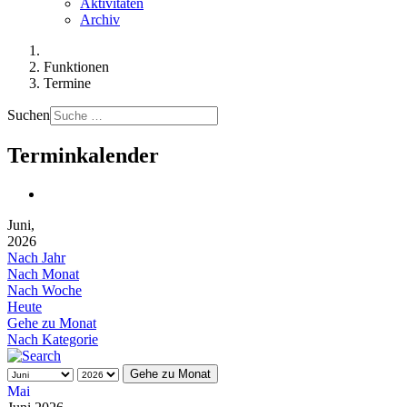
Aktivitäten
Archiv
Funktionen
Termine
Suchen
Terminkalender
Juni,
2026
Nach Jahr
Nach Monat
Nach Woche
Heute
Gehe zu Monat
Nach Kategorie
Gehe zu Monat
Mai