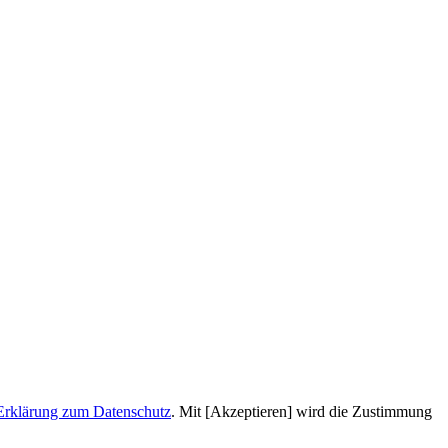
Erklärung zum Datenschutz
. Mit [Akzeptieren] wird die Zustimmung