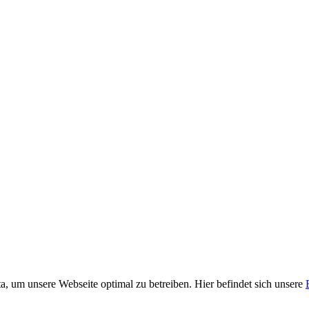
, um unsere Webseite optimal zu betreiben. Hier befindet sich unsere