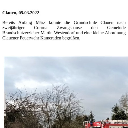
Clauen, 05.03.2022
Bereits Anfang März konnte die Grundschule Clauen nach
zweijähriger Corona Zwangspause den Gemeinde
Brandschutzerzieher Martin Westendorf und eine kleine Abordnung
Clauener Feuerwehr Kameraden begrüßen.