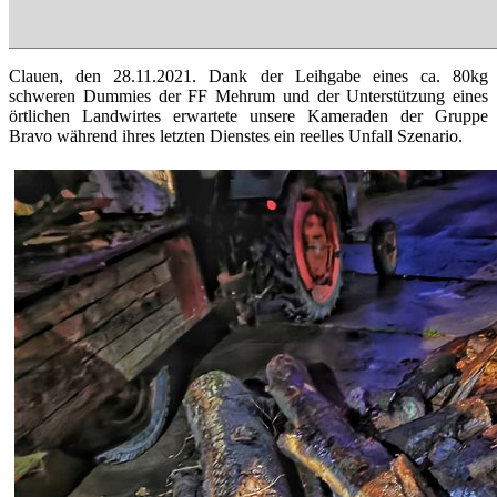
Clauen, den 28.11.2021. Dank der Leihgabe eines ca. 80kg
schweren Dummies der FF Mehrum und der Unterstützung eines
örtlichen Landwirtes erwartete unsere Kameraden der Gruppe
Bravo während ihres letzten Dienstes ein reelles Unfall Szenario.