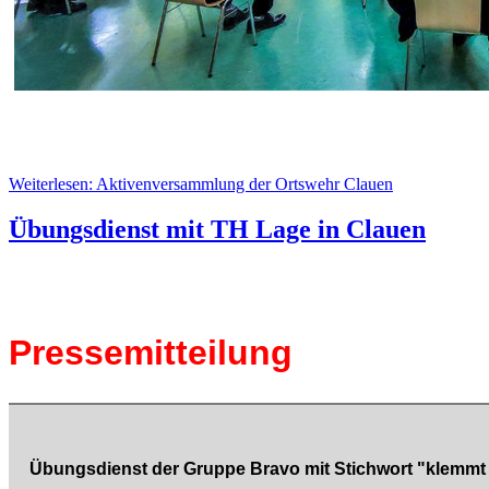
Weiterlesen: Aktivenversammlung der Ortswehr Clauen
Übungsdienst mit TH Lage in Clauen
Pressemitteilung
Übungsdienst der Gruppe Bravo mit Stichwort "klemm