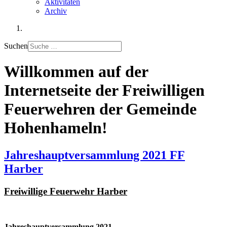
Aktivitäten
Archiv
Suchen
Willkommen auf der
Internetseite der Freiwilligen
Feuerwehren der Gemeinde
Hohenhameln!
Jahreshauptversammlung 2021 FF
Harber
Freiwillige Feuerwehr Harber
Jahreshauptversammlung 2021