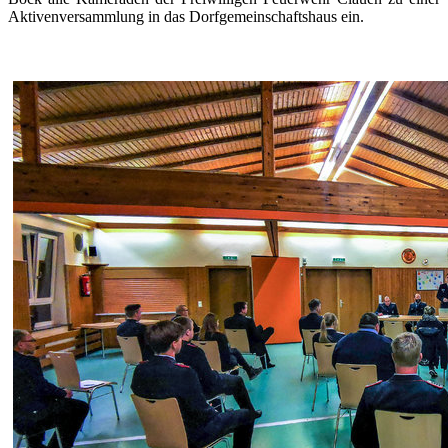
Aktivenversammlung in das Dorfgemeinschaftshaus ein.