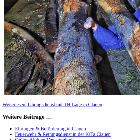
Weiterlesen: Übungsdienst mit TH Lage in Clauen
Weitere Beiträge …
Ehrungen & Beförderung in Clauen
Feuerwehr & Rettungsdienst in der KiTa Clauen
Online Aktiven Versammlung