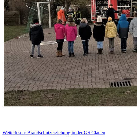
Weiterlesen: Brandschutzerziehung in der GS Clauen