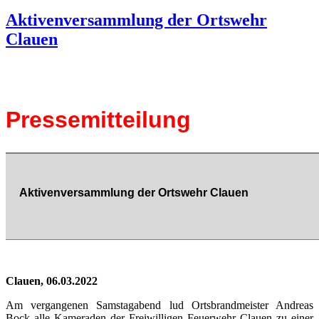
Aktivenversammlung der Ortswehr
Clauen
Pressemitteilung
Aktivenversammlung der Ortswehr Clauen
Clauen, 06.03.2022
Am vergangenen Samstagabend lud Ortsbrandmeister Andreas
Bock alle Kameraden der Freiwilligen Feuerwehr Clauen zu einer