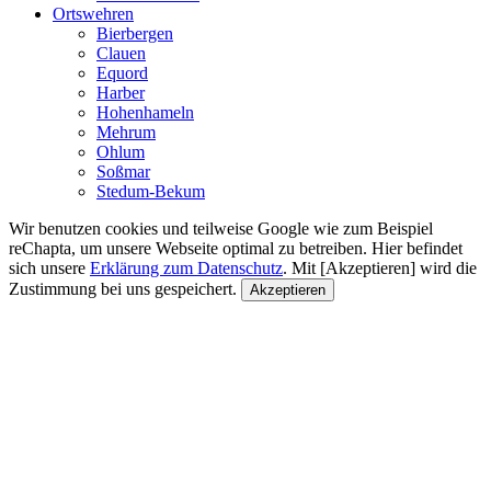
Ortswehren
Bierbergen
Clauen
Equord
Harber
Hohenhameln
Mehrum
Ohlum
Soßmar
Stedum-Bekum
Wir benutzen cookies und teilweise Google wie zum Beispiel
reChapta, um unsere Webseite optimal zu betreiben. Hier befindet
sich unsere
Erklärung zum Datenschutz
. Mit [Akzeptieren] wird die
Zustimmung bei uns gespeichert.
Akzeptieren