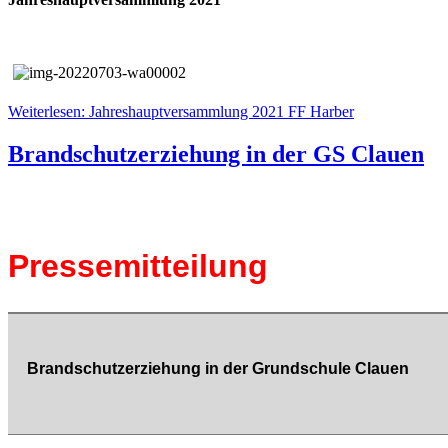
Weiterlesen: Jahreshauptversammlung 2021 FF Harber
Brandschutzerziehung in der GS Clauen
Pressemitteilung
Brandschutzerziehung in der Grundschule Clauen