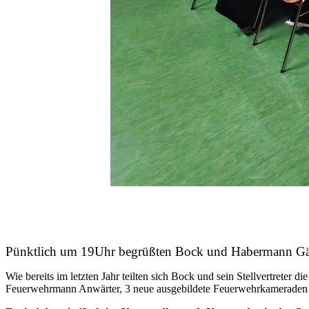
Pünktlich um 19Uhr begrüßten Bock und Habermann Gäs
Wie bereits im letzten Jahr teilten sich Bock und sein Stellvertreter
Feuerwehrmann Anwärter, 3 neue ausgebildete Feuerwehrkameraden u