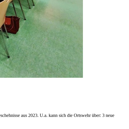
Geschehnisse aus 2023. U.a. kann sich die Ortswehr über: 3 neue