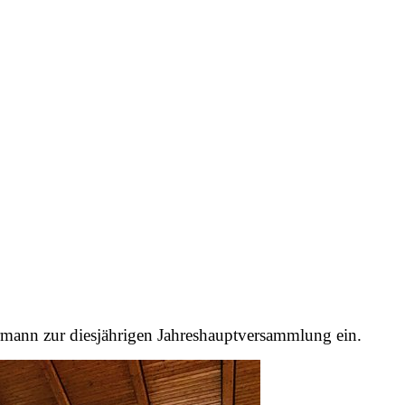
rmann zur diesjährigen Jahreshauptversammlung ein.