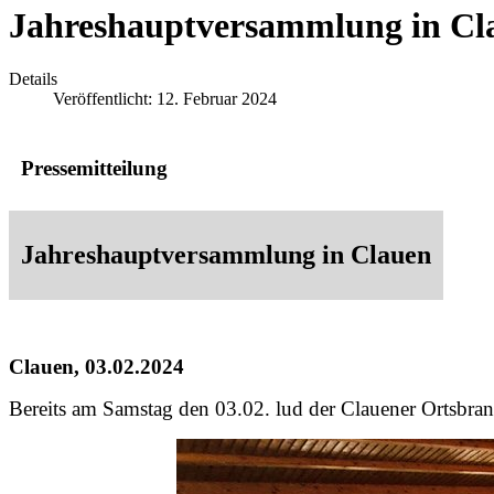
Jahreshauptversammlung in Cl
Details
Veröffentlicht: 12. Februar 2024
Pressemitteilung
Jahreshauptversammlung in Clauen
Clauen, 03.02.2024
Bereits am Samstag den 03.02. lud der Clauener Ortsbran