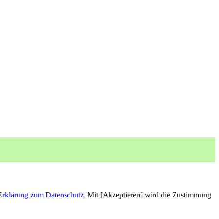
Erklärung zum Datenschutz
. Mit [Akzeptieren] wird die Zustimmung