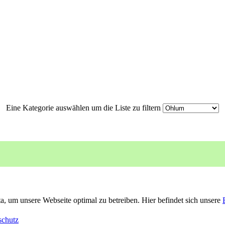
Eine Kategorie auswählen um die Liste zu filtern
, um unsere Webseite optimal zu betreiben. Hier befindet sich unsere
schutz