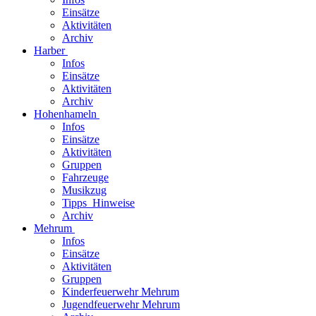
Einsätze
Aktivitäten
Archiv
Harber
Infos
Einsätze
Aktivitäten
Archiv
Hohenhameln
Infos
Einsätze
Aktivitäten
Gruppen
Fahrzeuge
Musikzug
Tipps_Hinweise
Archiv
Mehrum
Infos
Einsätze
Aktivitäten
Gruppen
Kinderfeuerwehr Mehrum
Jugendfeuerwehr Mehrum