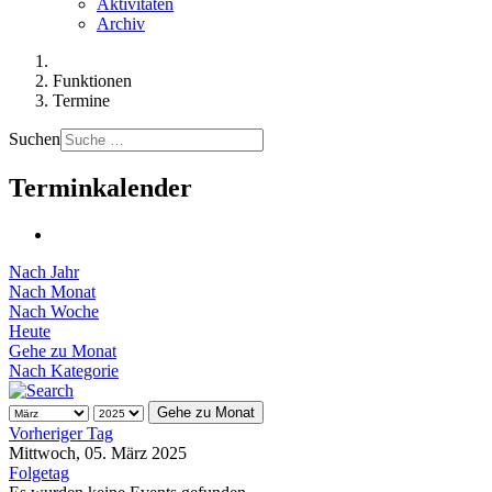
Aktivitäten
Archiv
Funktionen
Termine
Suchen
Terminkalender
Nach Jahr
Nach Monat
Nach Woche
Heute
Gehe zu Monat
Nach Kategorie
Gehe zu Monat
Vorheriger Tag
Mittwoch, 05. März 2025
Folgetag