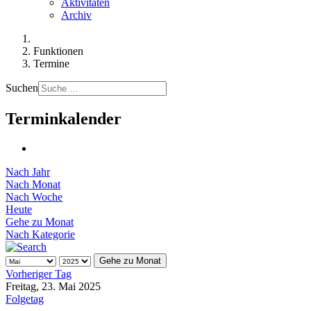
Aktivitäten
Archiv
Funktionen
Termine
Suchen
Terminkalender
Nach Jahr
Nach Monat
Nach Woche
Heute
Gehe zu Monat
Nach Kategorie
Gehe zu Monat
Vorheriger Tag
Freitag, 23. Mai 2025
Folgetag