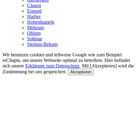
Clauen
Equord
Harber
Hohenhameln
Mehrum
Ohlum
Soßmar
Stedum-Bekum
Wir benutzen cookies und teilweise Google wie zum Beispiel
reChapta, um unsere Webseite optimal zu betreiben. Hier befindet
sich unsere
Erklärung zum Datenschutz
. Mit [Akzeptieren] wird die
Zustimmung bei uns gespeichert.
Akzeptieren