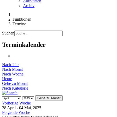
Aktivitäten
Archiv
Funktionen
Termine
Suchen
Terminkalender
Nach Jahr
Nach Monat
Nach Woche
Heute
Gehe zu Monat
Nach Kategorie
Gehe zu Monat
Vorherige Woche
28 April - 04 Mai, 2025
Folgende Woche