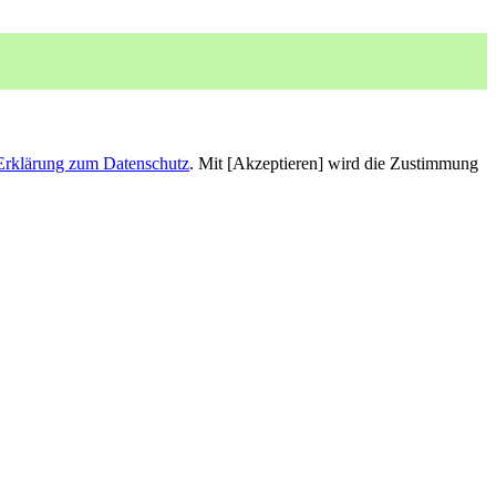
Erklärung zum Datenschutz
. Mit [Akzeptieren] wird die Zustimmung