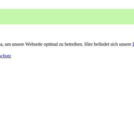
, um unsere Webseite optimal zu betreiben. Hier befindet sich unsere
schutz