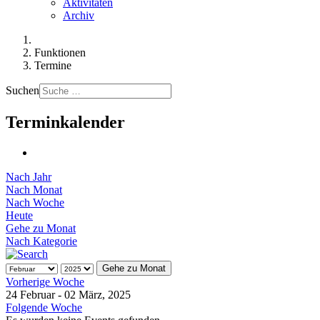
Aktivitäten
Archiv
Funktionen
Termine
Suchen
Terminkalender
Nach Jahr
Nach Monat
Nach Woche
Heute
Gehe zu Monat
Nach Kategorie
Gehe zu Monat
Vorherige Woche
24 Februar - 02 März, 2025
Folgende Woche