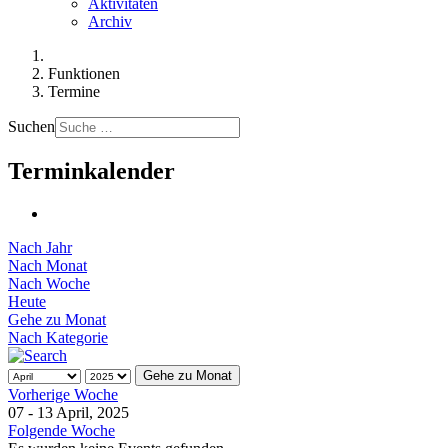
Aktivitäten
Archiv
Funktionen
Termine
Suchen
Terminkalender
Nach Jahr
Nach Monat
Nach Woche
Heute
Gehe zu Monat
Nach Kategorie
Gehe zu Monat
Vorherige Woche
07 - 13 April, 2025
Folgende Woche