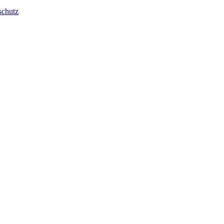
schutz