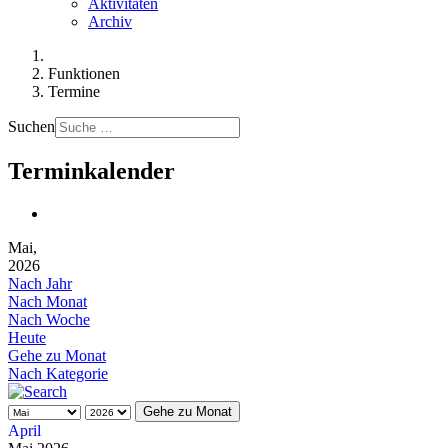
Aktivitäten
Archiv
Funktionen
Termine
Suchen
Terminkalender
Mai,
2026
Nach Jahr
Nach Monat
Nach Woche
Heute
Gehe zu Monat
Nach Kategorie
Gehe zu Monat
April