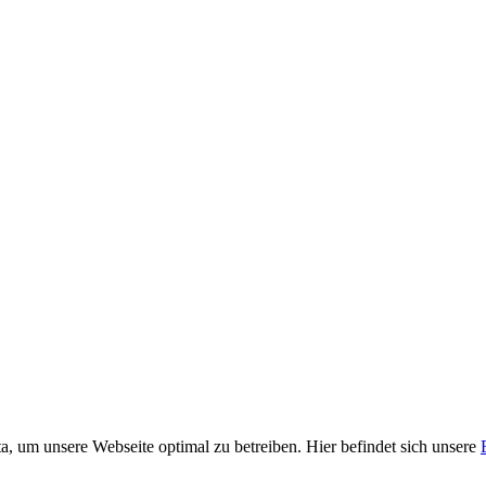
, um unsere Webseite optimal zu betreiben. Hier befindet sich unsere