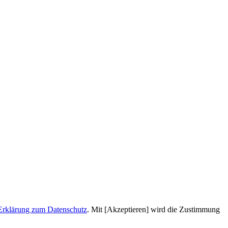
Erklärung zum Datenschutz
. Mit [Akzeptieren] wird die Zustimmung