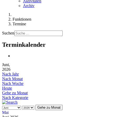
Aktivitäten
Archiv
Funktionen
Termine
Suchen
Terminkalender
Juni,
2026
Nach Jahr
Nach Monat
Nach Woche
Heute
Gehe zu Monat
Nach Kategorie
Gehe zu Monat
Mai