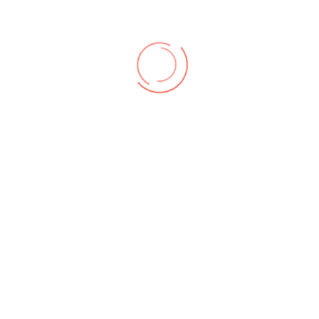
zungsbedingungen
,
Datenschutz