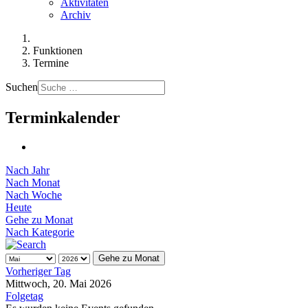
Aktivitäten
Archiv
Funktionen
Termine
Suchen
Terminkalender
Nach Jahr
Nach Monat
Nach Woche
Heute
Gehe zu Monat
Nach Kategorie
Gehe zu Monat
Vorheriger Tag
Mittwoch, 20. Mai 2026
Folgetag