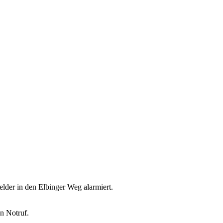
der in den Elbinger Weg alarmiert.
n Notruf.