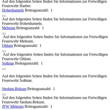
Auf den folgenden Seiten finden Sie Informationen zur Freiwilligen
Feuerwehr Harber.
Hohenhameln
Beitragsanzahl: 1
Auf den folgenden Seiten finden Sie Informationen zur Freiwilligen
Feuerwehr Hohenhameln.
Mehrum
Beitragsanzahl: 1
Auf den folgenden Seiten finden Sie Informationen zur Freiwilligen
Feuerwehr Mehrum.
Ohlum
Beitragsanzahl: 1
Auf den folgenden Seiten finden Sie Informationen zur Freiwilligen
Feuerwehr Ohlum.
Soßmar
Beitragsanzahl: 1
Auf den folgenden Seiten finden Sie Informationen zur Freiwilligen
Feuerwehr Soßmar.
Stedum-Bekum
Beitragsanzahl: 1
Auf den folgenden Seiten finden Sie Informationen zur Freiwilligen
Feuerwehr Stedum-Bekum.
JFW Mehrum
Beitragsanzahl: 1