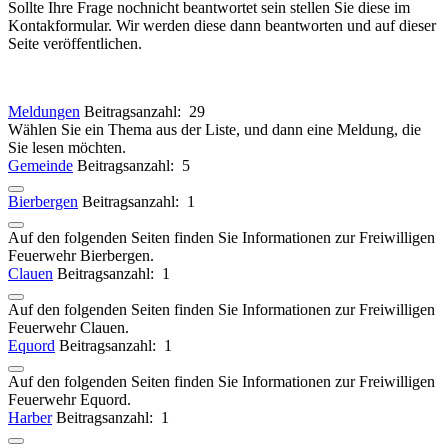
Sollte Ihre Frage nochnicht beantwortet sein stellen Sie diese im
Kontakformular. Wir werden diese dann beantworten und auf dieser
Seite veröffentlichen.
Meldungen
Beitragsanzahl: 29
Wählen Sie ein Thema aus der Liste, und dann eine Meldung, die
Sie lesen möchten.
Gemeinde
Beitragsanzahl: 5
Bierbergen
Beitragsanzahl: 1
Auf den folgenden Seiten finden Sie Informationen zur Freiwilligen
Feuerwehr Bierbergen.
Clauen
Beitragsanzahl: 1
Auf den folgenden Seiten finden Sie Informationen zur Freiwilligen
Feuerwehr Clauen.
Equord
Beitragsanzahl: 1
Auf den folgenden Seiten finden Sie Informationen zur Freiwilligen
Feuerwehr Equord.
Harber
Beitragsanzahl: 1