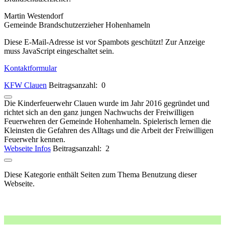
Martin Westendorf
Gemeinde Brandschutzerzieher Hohenhameln
Diese E-Mail-Adresse ist vor Spambots geschützt! Zur Anzeige
muss JavaScript eingeschaltet sein.
Kontaktformular
KFW Clauen
Beitragsanzahl: 0
Die Kinderfeuerwehr Clauen wurde im Jahr 2016 gegründet und
richtet sich an den ganz jungen Nachwuchs der Freiwilligen
Feuerwehren der Gemeinde Hohenhameln. Spielerisch lernen die
Kleinsten die Gefahren des Alltags und die Arbeit der Freiwilligen
Feuerwehr kennen.
Webseite Infos
Beitragsanzahl: 2
Diese Kategorie enthält Seiten zum Thema Benutzung dieser
Webseite.