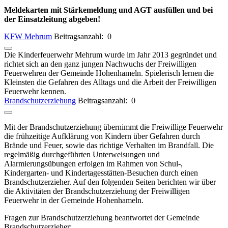
Meldekarten mit Stärkemeldung und AGT ausfüllen und bei
der Einsatzleitung abgeben!
KFW Mehrum
Beitragsanzahl: 0
Die Kinderfeuerwehr Mehrum wurde im Jahr 2013 gegründet und
richtet sich an den ganz jungen Nachwuchs der Freiwilligen
Feuerwehren der Gemeinde Hohenhameln. Spielerisch lernen die
Kleinsten die Gefahren des Alltags und die Arbeit der Freiwilligen
Feuerwehr kennen.
Brandschutzerziehung
Beitragsanzahl: 0
Mit der Brandschutzerziehung übernimmt die Freiwillige Feuerwehr
die frühzeitige Aufklärung von Kindern über Gefahren durch
Brände und Feuer, sowie das richtige Verhalten im Brandfall. Die
regelmäßig durchgeführten Unterweisungen und
Alarmierungsübungen erfolgen im Rahmen von Schul-,
Kindergarten- und Kindertagesstätten-Besuchen durch einen
Brandschutzerzieher. Auf den folgenden Seiten berichten wir über
die Aktivitäten der Brandschutzerziehung der Freiwilligen
Feuerwehr in der Gemeinde Hohenhameln.
Fragen zur Brandschutzerziehung beantwortet der Gemeinde
Brandschutzerzieher: