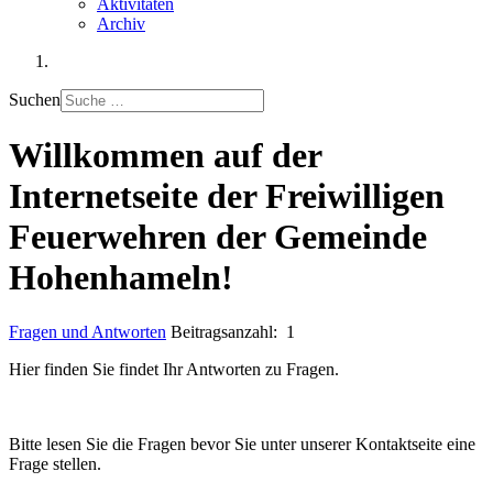
Aktivitäten
Archiv
Suchen
Willkommen auf der
Internetseite der Freiwilligen
Feuerwehren der Gemeinde
Hohenhameln!
Fragen und Antworten
Beitragsanzahl: 1
Hier finden Sie findet Ihr Antworten zu Fragen.
Bitte lesen Sie die Fragen bevor Sie unter unserer Kontaktseite eine
Frage stellen.