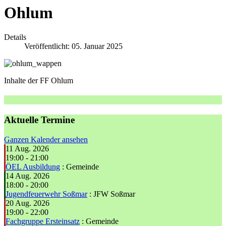
Ohlum
Details
Veröffentlicht: 05. Januar 2025
Inhalte der FF Ohlum
Aktuelle Termine
Ganzen Kalender ansehen
11 Aug. 2026
19:00
-
21:00
ÖEL Ausbildung
: Gemeinde
14 Aug. 2026
18:00
-
20:00
Jugendfeuerwehr Soßmar
: JFW Soßmar
20 Aug. 2026
19:00
-
22:00
Fachgruppe Ersteinsatz
: Gemeinde