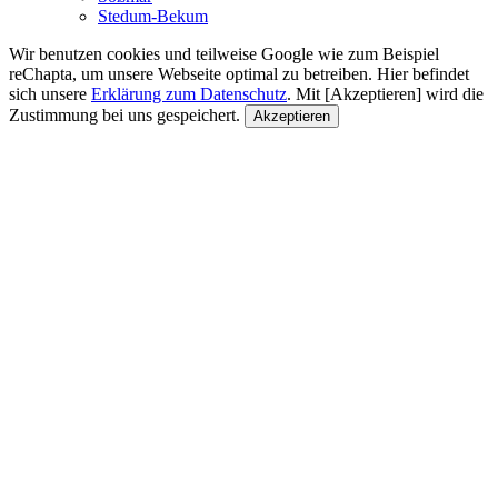
Stedum-Bekum
Wir benutzen cookies und teilweise Google wie zum Beispiel
reChapta, um unsere Webseite optimal zu betreiben. Hier befindet
sich unsere
Erklärung zum Datenschutz
. Mit [Akzeptieren] wird die
Zustimmung bei uns gespeichert.
Akzeptieren