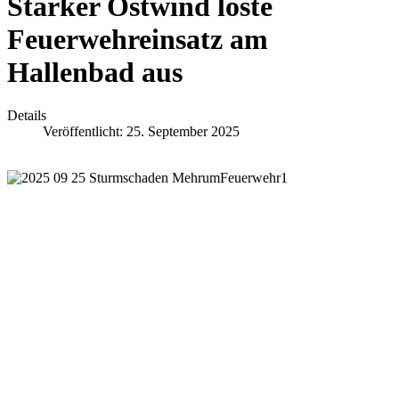
Starker Ostwind löste
Feuerwehreinsatz am
Hallenbad aus
Details
Veröffentlicht: 25. September 2025